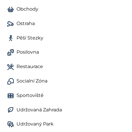
Obchody
Ostraha
Pěší Stezky
Posilovna
Restaurace
Socialní Zóna
Sportoviště
Udržovaná Zahrada
Udržovaný Park