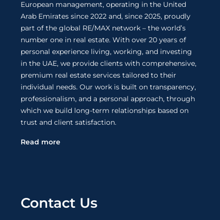
European management, operating in the United
Arab Emirates since 2022 and, since 2025, proudly
part of the global RE/MAX network – the world’s
number one in real estate. With over 20 years of
personal experience living, working, and investing
in the UAE, we provide clients with comprehensive,
premium real estate services tailored to their
individual needs. Our work is built on transparency,
professionalism, and a personal approach, through
which we build long-term relationships based on
trust and client satisfaction.
Read more
Contact Us