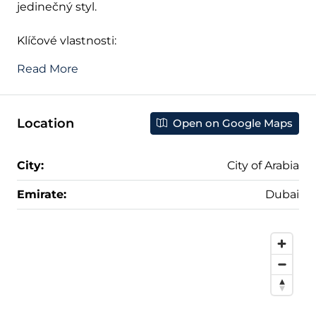
jedinečný styl.
Klíčové vlastnosti:
Read More
Location
Open on Google Maps
City:
City of Arabia
Emirate:
Dubai