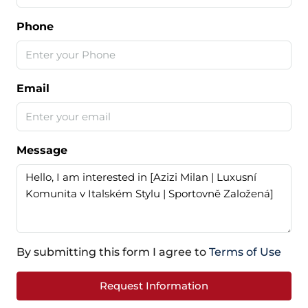
Phone
Email
Message
By submitting this form I agree to
Terms of Use
Request Information