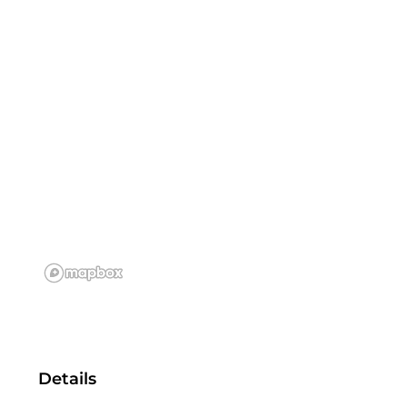
Details