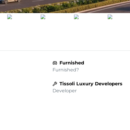
Furnished
Furnished?
Tissoli Luxury Developers
Developer