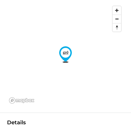
Details