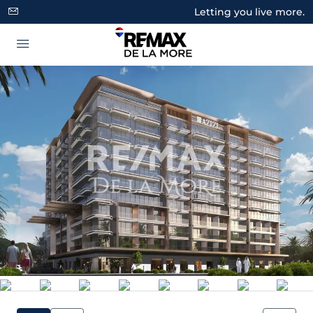
Letting you live more.