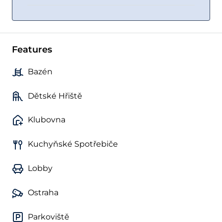
Features
Bazén
Dětské Hřiště
Klubovna
Kuchyňské Spotřebiče
Lobby
Ostraha
Parkoviště