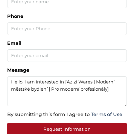
Phone
Email
Message
By submitting this form I agree to
Terms of Use
Request Information