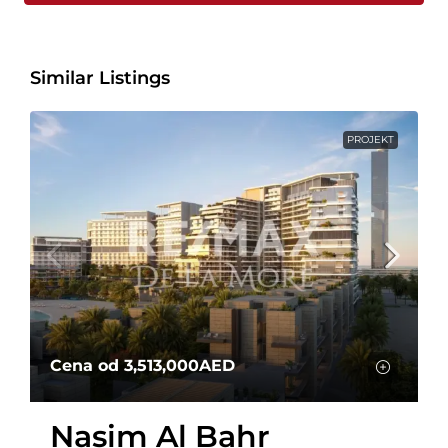
Similar Listings
PROJEKT
Cena od
3,513,000AED
Nasim Al Bahr