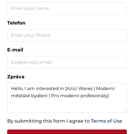
Telefon
E-mail
Zpráva
By submitting this form I agree to
Terms of Use