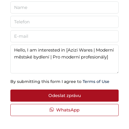
By submitting this form I agree to
Terms of Use
Odeslat zprávu
WhatsApp