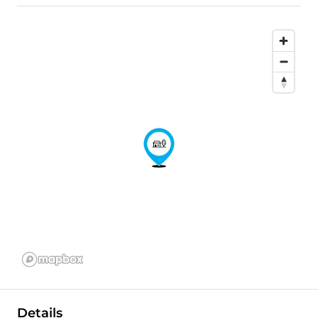
Details