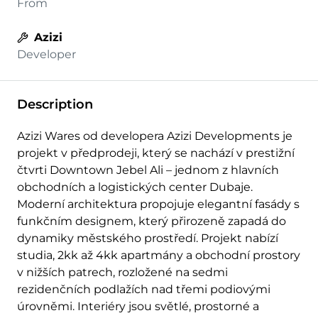
From
Azizi
Developer
Description
Azizi Wares od developera Azizi Developments je
projekt v předprodeji, který se nachází v prestižní
čtvrti Downtown Jebel Ali – jednom z hlavních
obchodních a logistických center Dubaje.
Moderní architektura propojuje elegantní fasády s
funkčním designem, který přirozeně zapadá do
dynamiky městského prostředí. Projekt nabízí
studia, 2kk až 4kk apartmány a obchodní prostory
v nižších patrech, rozložené na sedmi
rezidenčních podlažích nad třemi podiovými
úrovněmi. Interiéry jsou světlé, prostorné a