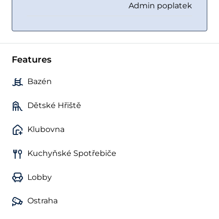
Admin poplatek
Features
Bazén
Dětské Hřiště
Klubovna
Kuchyňské Spotřebiče
Lobby
Ostraha