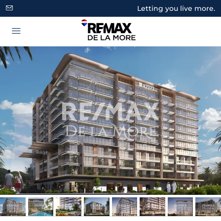
Letting you live more.