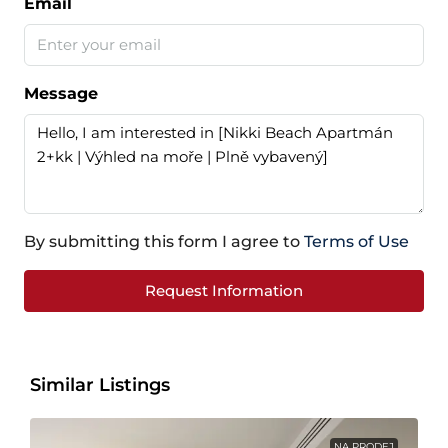
Email
Message
By submitting this form I agree to
Terms of Use
Request Information
Similar Listings
NA PRODEJ