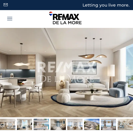
Letting you live more.