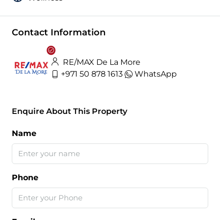
Contact Information
RE/MAX De La More
+971 50 878 1613
WhatsApp
Enquire About This Property
Name
Phone