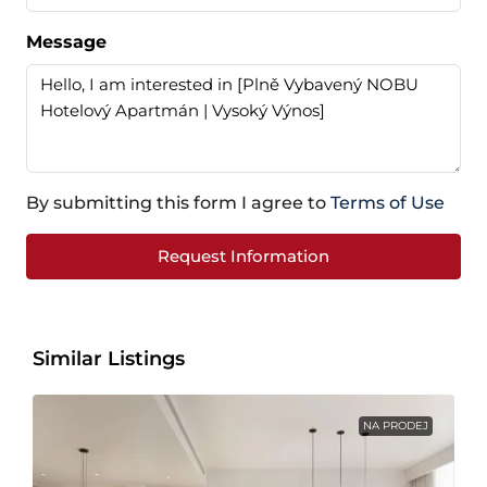
Message
By submitting this form I agree to
Terms of Use
Request Information
Similar Listings
NA PRODEJ