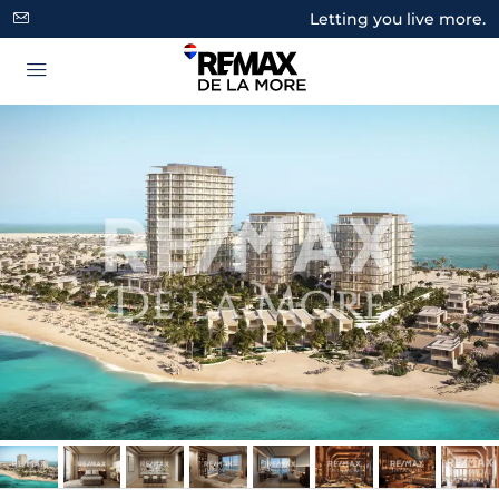
Letting you live more.