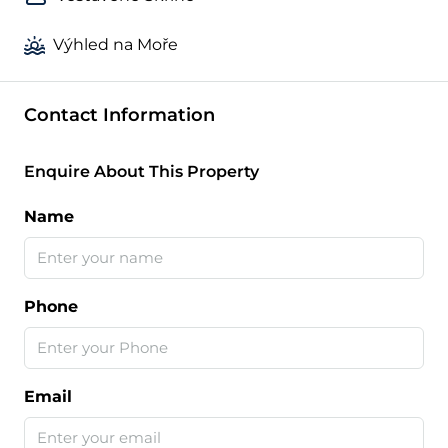
Výhled na Moře
Contact Information
Enquire About This Property
Name
Phone
Email