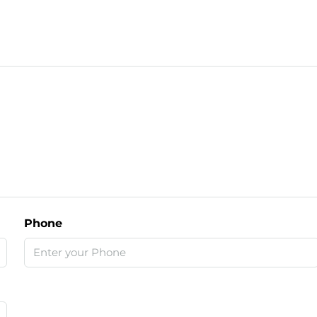
Phone