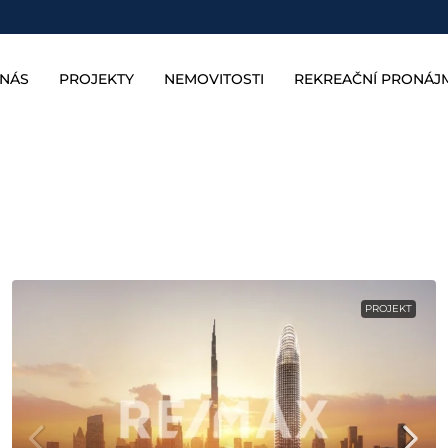
 NÁS
PROJEKTY
NEMOVITOSTI
REKREAČNÍ PRONÁJ
PROJEKT