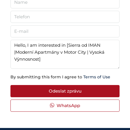
By submitting this form I agree to
Terms of Use
Odeslat zprávu
WhatsApp