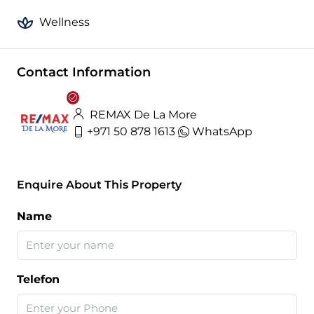
Wellness
Contact Information
REMAX De La More
+971 50 878 1613
WhatsApp
Enquire About This Property
Name
Telefon