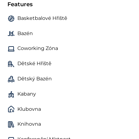
Features
Basketbalové Hřiště
Bazén
Coworking Zóna
Dětské Hřiště
Dětský Bazén
Kabany
Klubovna
Knihovna