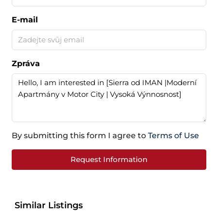
E-mail
Zpráva
By submitting this form I agree to
Terms of Use
Request Information
Similar Listings