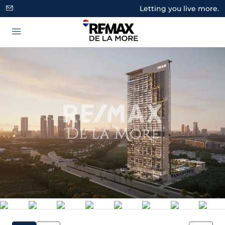
Letting you live more.