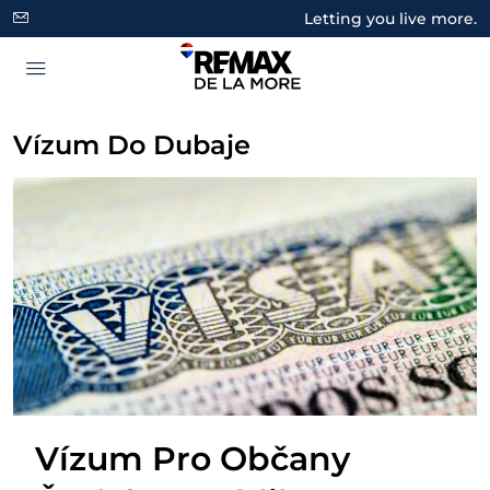
Letting you live more.
Vízum Do Dubaje
Vízum Pro Občany