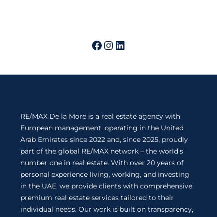
RE/MAX De la More is a real estate agency with
European management, operating in the United
Arab Emirates since 2022 and, since 2025, proudly
part of the global RE/MAX network – the world’s
number one in real estate. With over 20 years of
personal experience living, working, and investing
in the UAE, we provide clients with comprehensive,
premium real estate services tailored to their
individual needs. Our work is built on transparency,