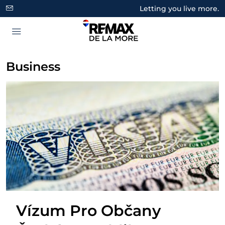
Letting you live more.
Business
Vízum Pro Občany