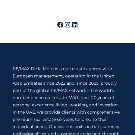
RE/MAX De la More is a real estate agency with
European management, operating in the United
Arab Emirates since 2022 and, since 2025, proudly
part of the global RE/MAX network – the world’s
number one in real estate. With over 20 years of
personal experience living, working, and investing
in the UAE, we provide clients with comprehensive,
premium real estate services tailored to their
individual needs. Our work is built on transparency,
professionalism, and a personal approach, through