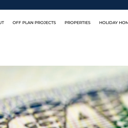
UT
OFF PLAN PROJECTS
PROPERTIES
HOLIDAY HO