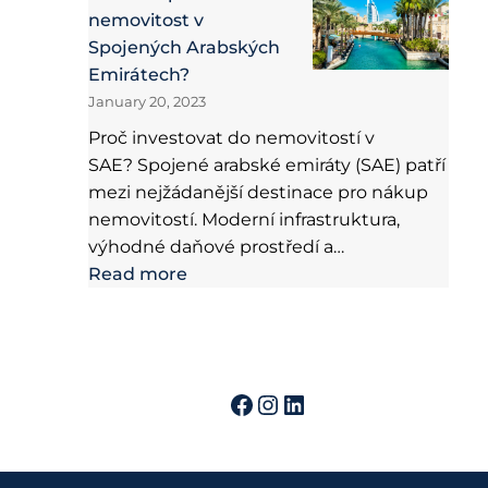
nemovitost v
Spojených Arabských
Emirátech?
January 20, 2023
Proč investovat do nemovitostí v
SAE? Spojené arabské emiráty (SAE) patří
mezi nejžádanější destinace pro nákup
nemovitostí. Moderní infrastruktura,
výhodné daňové prostředí a…
Read more