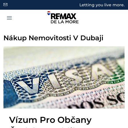
Letting you live more.
Nákup Nemovitosti V Dubaji
Vízum Pro Občany