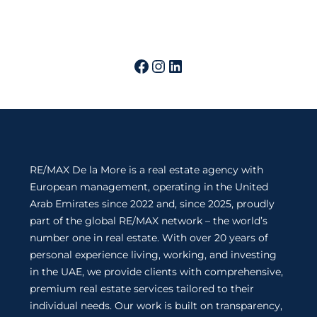
RE/MAX De la More is a real estate agency with
European management, operating in the United
Arab Emirates since 2022 and, since 2025, proudly
part of the global RE/MAX network – the world’s
number one in real estate. With over 20 years of
personal experience living, working, and investing
in the UAE, we provide clients with comprehensive,
premium real estate services tailored to their
individual needs. Our work is built on transparency,