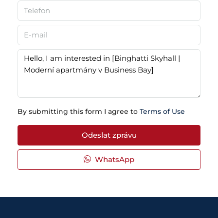
By submitting this form I agree to
Terms of Use
Odeslat zprávu
WhatsApp