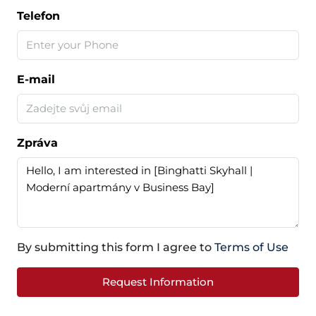
Telefon
E-mail
Zpráva
By submitting this form I agree to
Terms of Use
Request Information