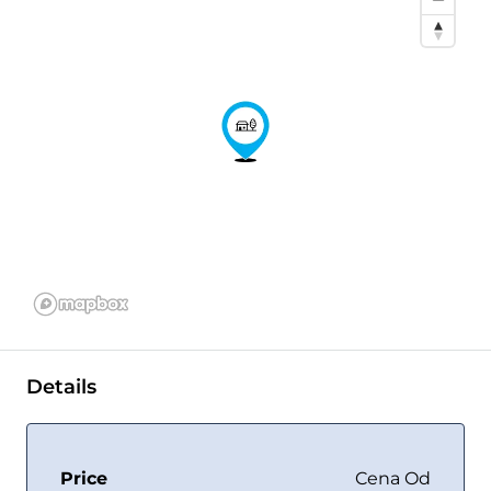
Details
Price
Cena Od