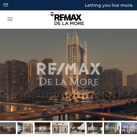
Letting you live more.