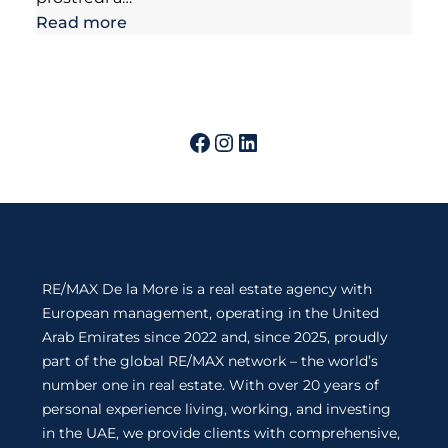
Read more
RE/MAX De la More is a real estate agency with
European management, operating in the United
Arab Emirates since 2022 and, since 2025, proudly
part of the global RE/MAX network – the world’s
number one in real estate. With over 20 years of
personal experience living, working, and investing
in the UAE, we provide clients with comprehensive,