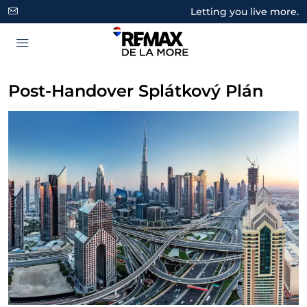
Letting you live more.
Post-Handover Splátkový Plán