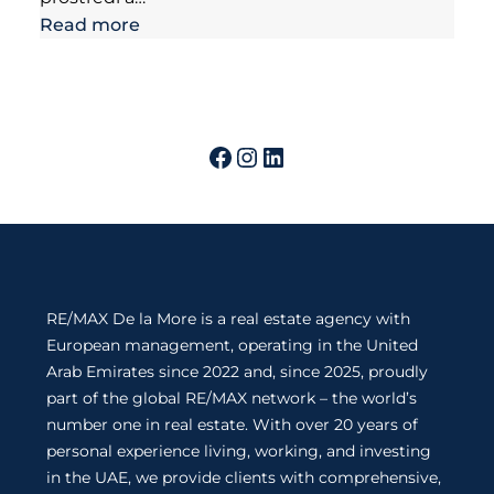
Read more
RE/MAX De la More is a real estate agency with
European management, operating in the United
Arab Emirates since 2022 and, since 2025, proudly
part of the global RE/MAX network – the world’s
number one in real estate. With over 20 years of
personal experience living, working, and investing
in the UAE, we provide clients with comprehensive,