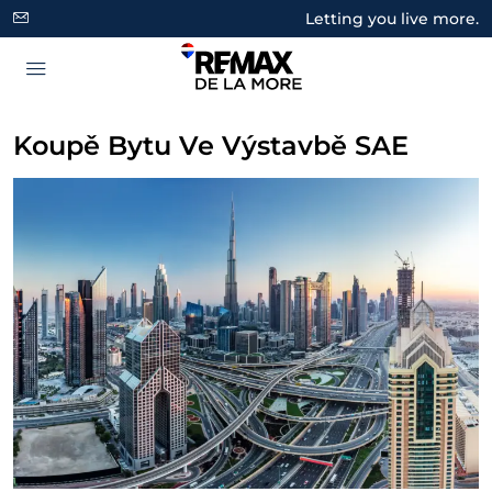
Letting you live more.
Koupě Bytu Ve Výstavbě SAE