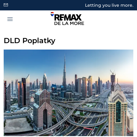
Letting you live more.
DLD Poplatky