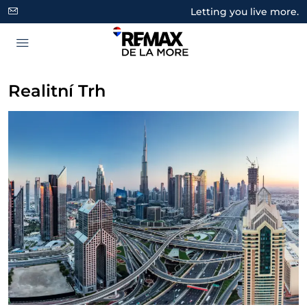
Letting you live more.
Realitní Trh