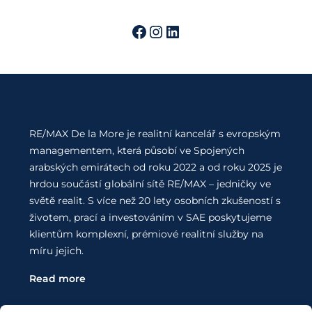
RE/MAX De la More je realitní kancelář s evropským
managementem, která působí ve Spojených
arabských emirátech od roku 2022 a od roku 2025 je
hrdou součástí globální sítě RE/MAX – jedničky ve
světě realit. S více než 20 lety osobních zkušeností s
životem, prací a investováním v SAE poskytujeme
klientům komplexní, prémiové realitní služby na
míru jejich.
Read more